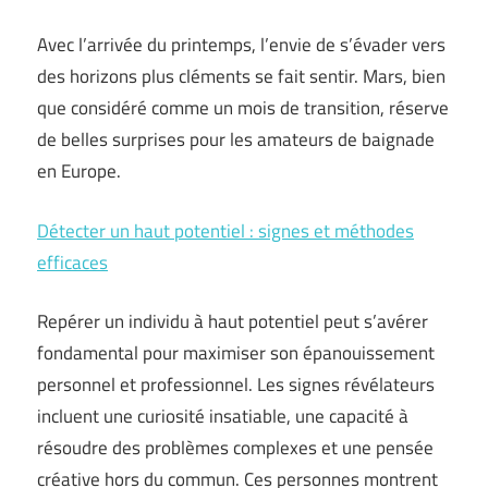
Avec l’arrivée du printemps, l’envie de s’évader vers
des horizons plus cléments se fait sentir. Mars, bien
que considéré comme un mois de transition, réserve
de belles surprises pour les amateurs de baignade
en Europe.
Détecter un haut potentiel : signes et méthodes
efficaces
Repérer un individu à haut potentiel peut s’avérer
fondamental pour maximiser son épanouissement
personnel et professionnel. Les signes révélateurs
incluent une curiosité insatiable, une capacité à
résoudre des problèmes complexes et une pensée
créative hors du commun. Ces personnes montrent