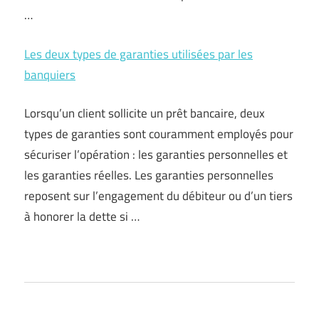
…
Les deux types de garanties utilisées par les
banquiers
Lorsqu’un client sollicite un prêt bancaire, deux
types de garanties sont couramment employés pour
sécuriser l’opération : les garanties personnelles et
les garanties réelles. Les garanties personnelles
reposent sur l’engagement du débiteur ou d’un tiers
à honorer la dette si …