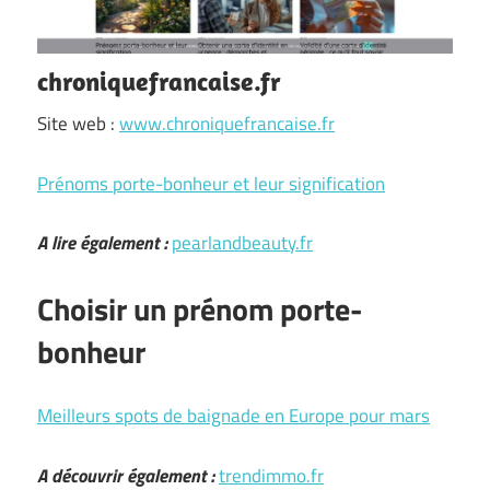
chroniquefrancaise.fr
Site web :
www.chroniquefrancaise.fr
Prénoms porte-bonheur et leur signification
A lire également :
pearlandbeauty.fr
Choisir un prénom porte-
bonheur
Meilleurs spots de baignade en Europe pour mars
A découvrir également :
trendimmo.fr