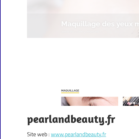
pearlandbeauty.fr
Site web :
www.pearlandbeauty.fr