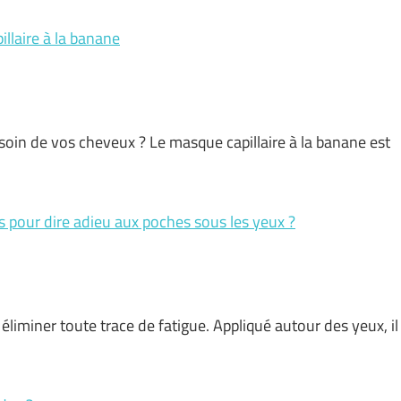
llaire à la banane
oin de vos cheveux ? Le masque capillaire à la banane est
 pour dire adieu aux poches sous les yeux ?
éliminer toute trace de fatigue. Appliqué autour des yeux, il