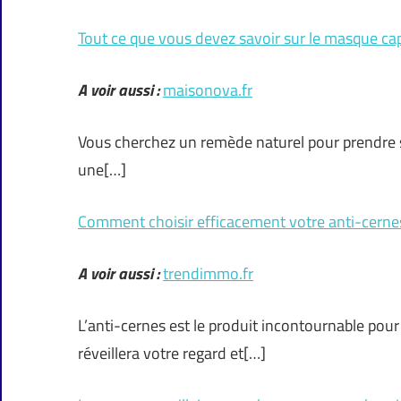
Tout ce que vous devez savoir sur le masque capi
A voir aussi :
maisonova.fr
Vous cherchez un remède naturel pour prendre s
une[…]
Comment choisir efficacement votre anti-cernes
A voir aussi :
trendimmo.fr
L’anti-cernes est le produit incontournable pour 
réveillera votre regard et[…]