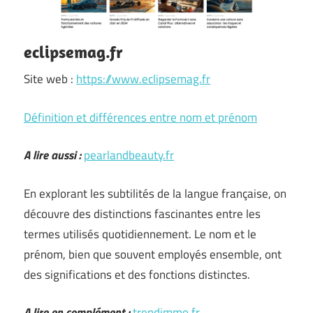
eclipsemag.fr
Site web :
https://www.eclipsemag.fr
Définition et différences entre nom et prénom
A lire aussi :
pearlandbeauty.fr
En explorant les subtilités de la langue française, on
découvre des distinctions fascinantes entre les
termes utilisés quotidiennement. Le nom et le
prénom, bien que souvent employés ensemble, ont
des significations et des fonctions distinctes.
A lire en complément :
trendimmo.fr