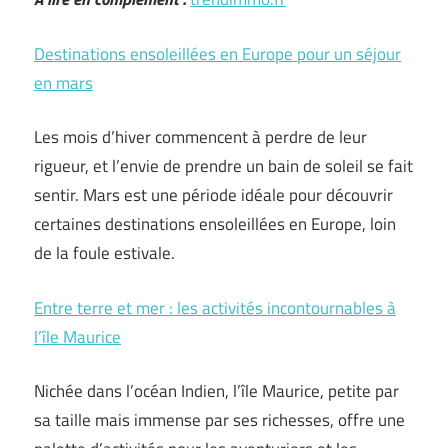
Destinations ensoleillées en Europe pour un séjour
en mars
Les mois d’hiver commencent à perdre de leur
rigueur, et l’envie de prendre un bain de soleil se fait
sentir. Mars est une période idéale pour découvrir
certaines destinations ensoleillées en Europe, loin
de la foule estivale.
Entre terre et mer : les activités incontournables à
l’île Maurice
Nichée dans l’océan Indien, l’île Maurice, petite par
sa taille mais immense par ses richesses, offre une