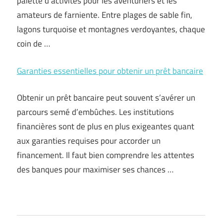
palette d’activités pour les aventuriers et les
amateurs de farniente. Entre plages de sable fin,
lagons turquoise et montagnes verdoyantes, chaque
coin de …
Garanties essentielles pour obtenir un prêt bancaire
Obtenir un prêt bancaire peut souvent s’avérer un
parcours semé d’embûches. Les institutions
financières sont de plus en plus exigeantes quant
aux garanties requises pour accorder un
financement. Il faut bien comprendre les attentes
des banques pour maximiser ses chances …