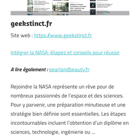
geekstinct.fr
Site web :
https://www.geekstinct.fr
Intégrer la NASA: étapes et conseils pour réussir
A lire également :
pearlandbeauty.fr
Rejoindre la NASA représente un rêve pour de
nombreux passionnés de l’espace et des sciences.
Pour y parvenir, une préparation minutieuse et une
stratégie bien définie sont essentielles. Les étapes
incontournables incluent l’obtention d’un diplôme en
sciences, technologie, ingénierie ou …