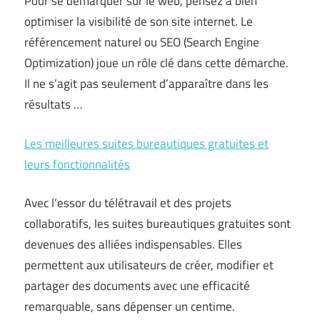
Pour se démarquer sur le web, pensez à bien
optimiser la visibilité de son site internet. Le
référencement naturel ou SEO (Search Engine
Optimization) joue un rôle clé dans cette démarche.
Il ne s’agit pas seulement d’apparaître dans les
résultats …
Les meilleures suites bureautiques gratuites et
leurs fonctionnalités
Avec l’essor du télétravail et des projets
collaboratifs, les suites bureautiques gratuites sont
devenues des alliées indispensables. Elles
permettent aux utilisateurs de créer, modifier et
partager des documents avec une efficacité
remarquable, sans dépenser un centime.