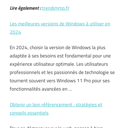
Lire également :
trendimmo.fr
Les meilleures versions de Windows à utiliser en
2024
En 2024, choisir la version de Windows la plus
adaptée à ses besoins est fondamental pour une
expérience utilisateur optimale. Les utilisateurs
professionnels et les passionnés de technologie se
tournent souvent vers Windows 11 Pro pour ses
fonctionnalités avancées en …
Obtenir un bon référencement : stratégies et
conseils essentiels