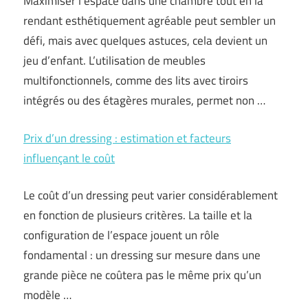
Maximiser l’espace dans une chambre tout en la
rendant esthétiquement agréable peut sembler un
défi, mais avec quelques astuces, cela devient un
jeu d’enfant. L’utilisation de meubles
multifonctionnels, comme des lits avec tiroirs
intégrés ou des étagères murales, permet non …
Prix d’un dressing : estimation et facteurs
influençant le coût
Le coût d’un dressing peut varier considérablement
en fonction de plusieurs critères. La taille et la
configuration de l’espace jouent un rôle
fondamental : un dressing sur mesure dans une
grande pièce ne coûtera pas le même prix qu’un
modèle …