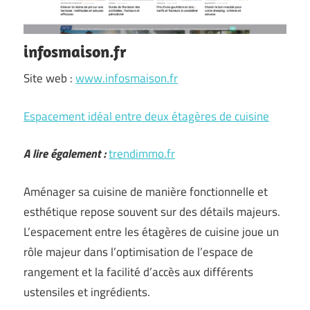
infosmaison.fr
Site web :
www.infosmaison.fr
Espacement idéal entre deux étagères de cuisine
A lire également :
trendimmo.fr
Aménager sa cuisine de manière fonctionnelle et
esthétique repose souvent sur des détails majeurs.
L’espacement entre les étagères de cuisine joue un
rôle majeur dans l’optimisation de l’espace de
rangement et la facilité d’accès aux différents
ustensiles et ingrédients.