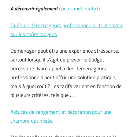
A découvrir également :
pearlandbeauty.fr
Tarifs de déménageurs professionnels : tout savoir
sur les coûts moyens
Déménager peut être une expérience stressante,
surtout lorsqu’il s’agit de prévoir le budget
nécessaire. Faire appel à des déménageurs
professionnels peut offrir une solution pratique,
mais à quel coût ? Les tarifs varient en fonction de
plusieurs critères, tels que …
Astuces de rangement et décoration pour une
chambre optimisée