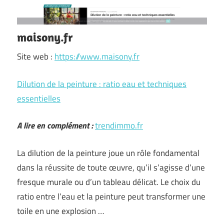
maisony.fr
Site web :
https://www.maisony.fr
Dilution de la peinture : ratio eau et techniques
essentielles
A lire en complément :
trendimmo.fr
La dilution de la peinture joue un rôle fondamental
dans la réussite de toute œuvre, qu’il s’agisse d’une
fresque murale ou d’un tableau délicat. Le choix du
ratio entre l’eau et la peinture peut transformer une
toile en une explosion …