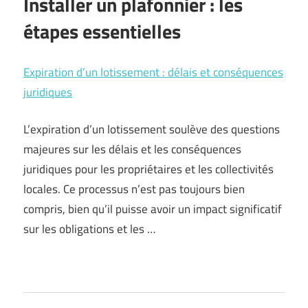
Installer un plafonnier : les
étapes essentielles
Expiration d’un lotissement : délais et conséquences
juridiques
L’expiration d’un lotissement soulève des questions
majeures sur les délais et les conséquences
juridiques pour les propriétaires et les collectivités
locales. Ce processus n’est pas toujours bien
compris, bien qu’il puisse avoir un impact significatif
sur les obligations et les …