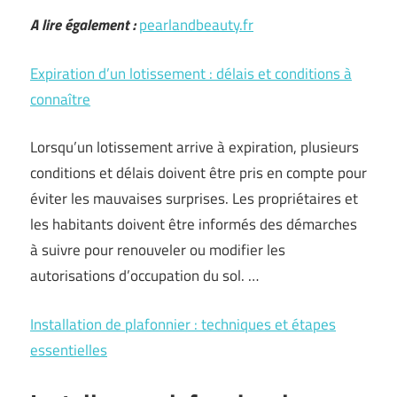
A lire également :
pearlandbeauty.fr
Expiration d’un lotissement : délais et conditions à
connaître
Lorsqu’un lotissement arrive à expiration, plusieurs
conditions et délais doivent être pris en compte pour
éviter les mauvaises surprises. Les propriétaires et
les habitants doivent être informés des démarches
à suivre pour renouveler ou modifier les
autorisations d’occupation du sol. …
Installation de plafonnier : techniques et étapes
essentielles