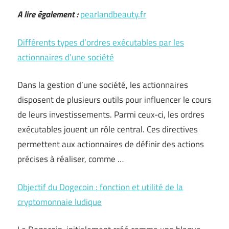
A lire également :
pearlandbeauty.fr
Différents types d’ordres exécutables par les
actionnaires d’une société
Dans la gestion d’une société, les actionnaires
disposent de plusieurs outils pour influencer le cours
de leurs investissements. Parmi ceux-ci, les ordres
exécutables jouent un rôle central. Ces directives
permettent aux actionnaires de définir des actions
précises à réaliser, comme …
Objectif du Dogecoin : fonction et utilité de la
cryptomonnaie ludique