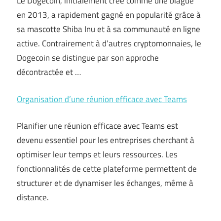
Le Dogecoin, initialement créé comme une blague
en 2013, a rapidement gagné en popularité grâce à
sa mascotte Shiba Inu et à sa communauté en ligne
active. Contrairement à d’autres cryptomonnaies, le
Dogecoin se distingue par son approche
décontractée et …
Organisation d’une réunion efficace avec Teams
Planifier une réunion efficace avec Teams est
devenu essentiel pour les entreprises cherchant à
optimiser leur temps et leurs ressources. Les
fonctionnalités de cette plateforme permettent de
structurer et de dynamiser les échanges, même à
distance.