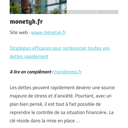
monetyk.fr
Site web :
www.monetyk.fr
Stratégies efficaces pour rembourser toutes vos
dettes rapidement
A lire en complément :
trendimmo.fr
Les dettes peuvent rapidement devenir une source
majeure de stress et d’anxiété. Pourtant, avec un
plan bien pensé, il est tout à fait possible de
reprendre le contrôle de sa situation financière. La
clé réside dans la mise en place …