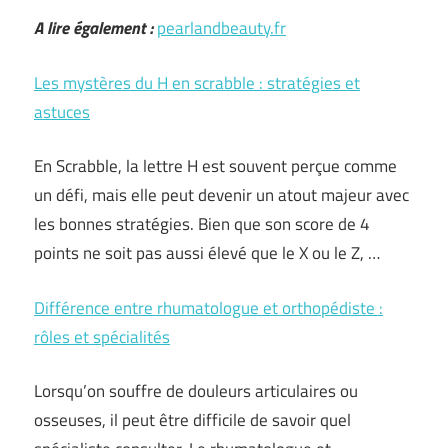
A lire également :
pearlandbeauty.fr
Les mystères du H en scrabble : stratégies et
astuces
En Scrabble, la lettre H est souvent perçue comme
un défi, mais elle peut devenir un atout majeur avec
les bonnes stratégies. Bien que son score de 4
points ne soit pas aussi élevé que le X ou le Z, …
Différence entre rhumatologue et orthopédiste :
rôles et spécialités
Lorsqu’on souffre de douleurs articulaires ou
osseuses, il peut être difficile de savoir quel