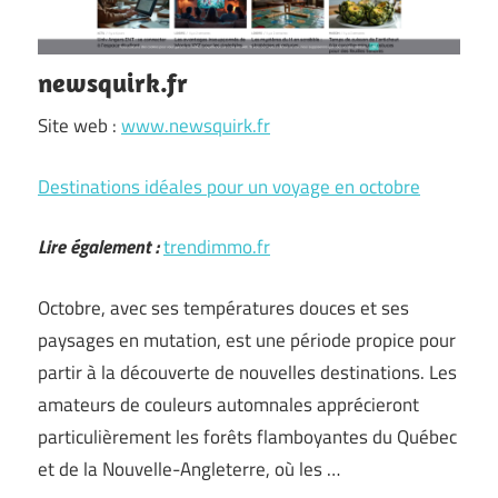
newsquirk.fr
Site web :
www.newsquirk.fr
Destinations idéales pour un voyage en octobre
Lire également :
trendimmo.fr
Octobre, avec ses températures douces et ses
paysages en mutation, est une période propice pour
partir à la découverte de nouvelles destinations. Les
amateurs de couleurs automnales apprécieront
particulièrement les forêts flamboyantes du Québec
et de la Nouvelle-Angleterre, où les …