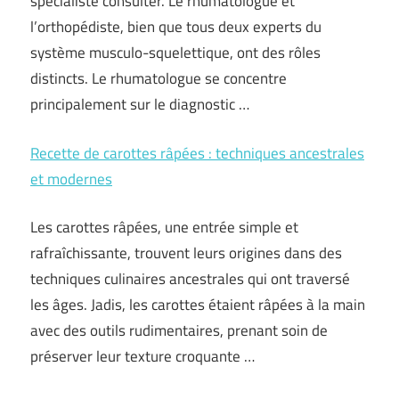
spécialiste consulter. Le rhumatologue et
l’orthopédiste, bien que tous deux experts du
système musculo-squelettique, ont des rôles
distincts. Le rhumatologue se concentre
principalement sur le diagnostic …
Recette de carottes râpées : techniques ancestrales
et modernes
Les carottes râpées, une entrée simple et
rafraîchissante, trouvent leurs origines dans des
techniques culinaires ancestrales qui ont traversé
les âges. Jadis, les carottes étaient râpées à la main
avec des outils rudimentaires, prenant soin de
préserver leur texture croquante …