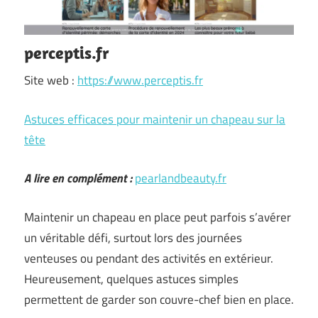
perceptis.fr
Site web :
https://www.perceptis.fr
Astuces efficaces pour maintenir un chapeau sur la
tête
A lire en complément :
pearlandbeauty.fr
Maintenir un chapeau en place peut parfois s’avérer
un véritable défi, surtout lors des journées
venteuses ou pendant des activités en extérieur.
Heureusement, quelques astuces simples
permettent de garder son couvre-chef bien en place.