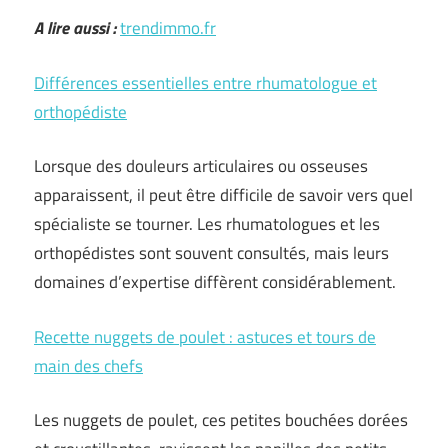
A lire aussi :
trendimmo.fr
Différences essentielles entre rhumatologue et
orthopédiste
Lorsque des douleurs articulaires ou osseuses
apparaissent, il peut être difficile de savoir vers quel
spécialiste se tourner. Les rhumatologues et les
orthopédistes sont souvent consultés, mais leurs
domaines d’expertise diffèrent considérablement.
Recette nuggets de poulet : astuces et tours de
main des chefs
Les nuggets de poulet, ces petites bouchées dorées