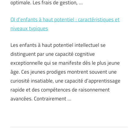
optimale. Les frais de gestion, …
QI d’enfants à haut potentiel : caractéristiques et
niveaux typiques
Les enfants à haut potentiel intellectuel se
distinguent par une capacité cognitive
exceptionnelle qui se manifeste dès le plus jeune
âge. Ces jeunes prodiges montrent souvent une
curiosité insatiable, une capacité d’apprentissage
rapide et des compétences de raisonnement
avancées. Contrairement …