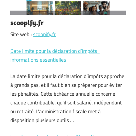
scoopify.fr
Site web :
scoopify.fr
Date limite pour la déclaration d’impôts :
informations essentielles
La date limite pour la déclaration d’impôts approche
à grands pas, et il faut bien se préparer pour éviter
les pénalités. Cette échéance annuelle concerne
chaque contribuable, qu’il soit salarié, indépendant
ou retraité. L’administration fiscale met à
disposition plusieurs outils …