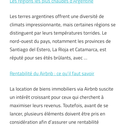
Les régions les plus chaudes d’Argentine
Les terres argentines offrent une diversité de
climats impressionnante, mais certaines régions se
distinguent par leurs températures torrides. Le
nord-ouest du pays, notamment les provinces de
Santiago del Estero, La Rioja et Catamarca, est
réputé pour ses étés brûlants, avec …
Rentabilité du Airbnb : ce qu’il faut savoir
La location de biens immobiliers via Airbnb suscite
un intérêt croissant pour ceux qui cherchent à
maximiser leurs revenus. Toutefois, avant de se
lancer, plusieurs éléments doivent être pris en
considération afin d’assurer une rentabilité