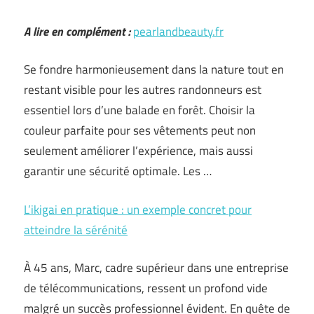
A lire en complément :
pearlandbeauty.fr
Se fondre harmonieusement dans la nature tout en
restant visible pour les autres randonneurs est
essentiel lors d’une balade en forêt. Choisir la
couleur parfaite pour ses vêtements peut non
seulement améliorer l’expérience, mais aussi
garantir une sécurité optimale. Les …
L’ikigai en pratique : un exemple concret pour
atteindre la sérénité
À 45 ans, Marc, cadre supérieur dans une entreprise
de télécommunications, ressent un profond vide
malgré un succès professionnel évident. En quête de