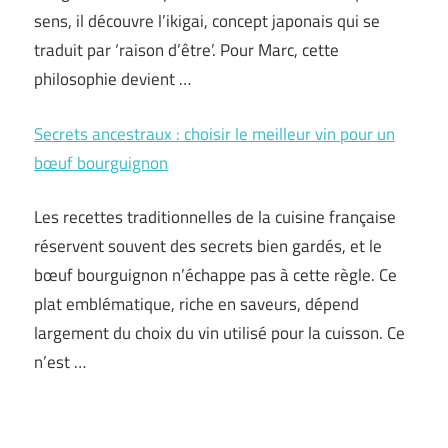
sens, il découvre l’ikigai, concept japonais qui se
traduit par ‘raison d’être’. Pour Marc, cette
philosophie devient …
Secrets ancestraux : choisir le meilleur vin pour un
bœuf bourguignon
Les recettes traditionnelles de la cuisine française
réservent souvent des secrets bien gardés, et le
bœuf bourguignon n’échappe pas à cette règle. Ce
plat emblématique, riche en saveurs, dépend
largement du choix du vin utilisé pour la cuisson. Ce
n’est …