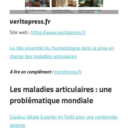
veritapress.fr
Site web :
https://www.veritapress.fr
Le rôle essentiel du rhumatologue dans la prise en
charge des maladies articulaires
A lire en complément :
trendimmo.fr
Les maladies articulaires : une
problématique mondiale
Couleur idéale à porter en forêt pour une randonnée
sereine