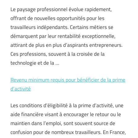
Le paysage professionnel évolue rapidement,
offrant de nouvelles opportunités pour les
travailleurs indépendants. Certains métiers se
démarquent par leur rentabilité exceptionnelle,
attirant de plus en plus d’aspirants entrepreneurs.
Ces professions, souvent à la croisée de la
technologie et de la …
Revenu minimum requis pour bénéficier de la prime
d’activité
Les conditions d’éligibilité à la prime d’activité, une
aide financière visant à encourager le retour ou le
maintien dans l’emploi, sont souvent source de
confusion pour de nombreux travailleurs. En France,