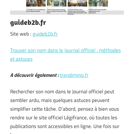
guideb2b.fr
Site web :
guideb2b.fr
Trouver son nom dans le Journal officiel : méthodes
et astuces
A découvrir également :
trendimmo.fr
Rechercher son nom dans le Journal officiel peut
sembler ardu, mais quelques astuces peuvent
simplifier cette tâche. D’abord, pensez à bien vous
rendre sur le site officiel Légifrance, où toutes les
publications sont accessibles en ligne. Une fois sur