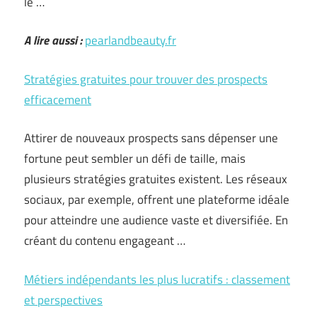
le …
A lire aussi :
pearlandbeauty.fr
Stratégies gratuites pour trouver des prospects
efficacement
Attirer de nouveaux prospects sans dépenser une
fortune peut sembler un défi de taille, mais
plusieurs stratégies gratuites existent. Les réseaux
sociaux, par exemple, offrent une plateforme idéale
pour atteindre une audience vaste et diversifiée. En
créant du contenu engageant …
Métiers indépendants les plus lucratifs : classement
et perspectives